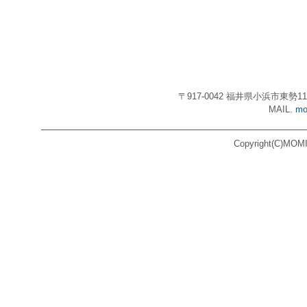
〒917-0042 福井県小浜市東勢11号3番
MAIL.
mo
Copyright(C)MOMI