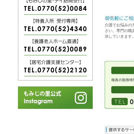
介護でお悩みの
さい。専門の職
決していきます