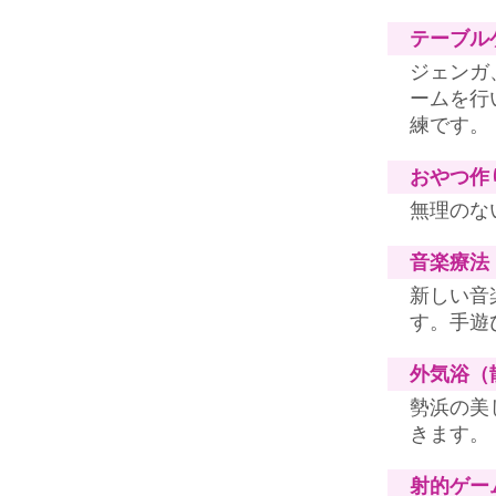
テーブル
ジェンガ
ームを行
練です。
おやつ作
無理のな
音楽療法
新しい音
す。手遊
外気浴（
勢浜の美
きます。
射的ゲー