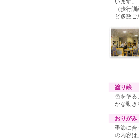
います。
（歩行訓
ど多数ご
塗り絵
色を塗る
かな動き
おりがみ
季節に合
の内容は