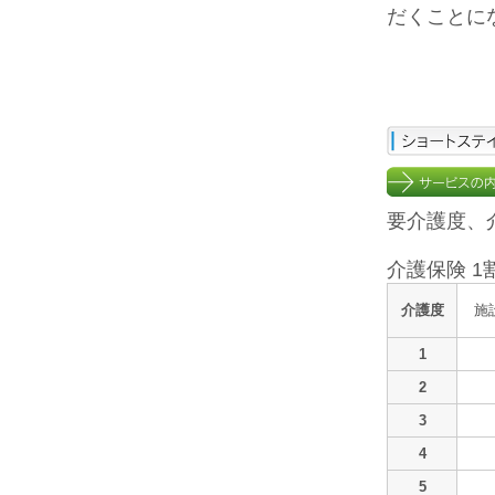
だくことに
要介護度、
介護保険 1
介護度
施
1
2
3
4
5