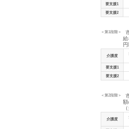
要支援1
要支援2
＜第1段階＞
給
円
介護度
要支援1
要支援2
＜第2段階＞
額
（
介護度