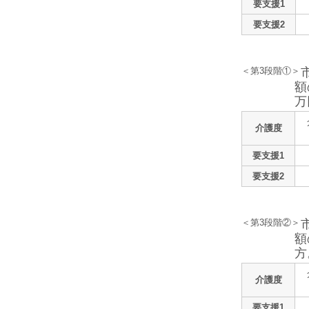
要支援1
要支援2
＜第3段階①＞
額
万
介護度
要支援1
要支援2
＜第3段階②＞
額
方
介護度
要支援1