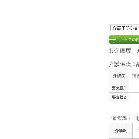
要介護度、
介護保険 1
介護度
施
要支援1
要支援2
＜第4段階＞
介護度