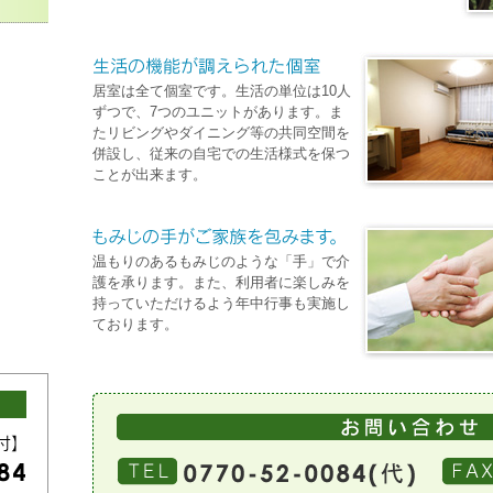
居室は全て個室です。生活の単位は10人
ずつで、7つのユニットがあります。ま
たリビングやダイニング等の共同空間を
併設し、従来の自宅での生活様式を保つ
ことが出来ます。
温もりのあるもみじのような「手」で介
護を承ります。また、利用者に楽しみを
持っていただけるよう年中行事も実施し
ております。