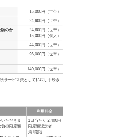
15,000円（世帯）
24,600円（世帯）
金額の合
24,600円（世帯）
15,000円（個人）
44,000円（世帯）
93,000円（世帯）
140,000円（世帯）
護サービス費として払戻し手続き
利用料金
をいただきま
1日当たり 2,400円
の負担限度額
限度額認定者
第1段階